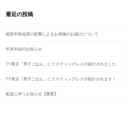
最近の投稿
能登半島地震の影響によるお荷物のお届けについて
年末年始のお知らせ
TV東京『男子ごはん』にてスティングレスが紹介されました
TV東京『男子ごはん』にてスティングレスが紹介されます！
配送に伴うお知らせ【重要】