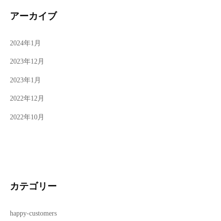
アーカイブ
2024年1月
2023年12月
2023年1月
2022年12月
2022年10月
カテゴリー
happy-customers